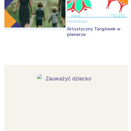
PLENEROWE
Artystyczny Targówek w
plenerze