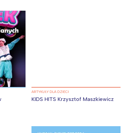
ARTYKUŁY DLA DZIECI
w
KIDS HITS Krzysztof Maszkiewicz