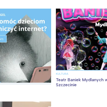
KULTURA
Teatr Baniek Mydlanych 
Szczecinie