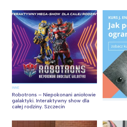
INNE
Robotrons – Niepokonani aniołowie
galaktyki. Interaktywny show dla
całej rodziny. Szczecin