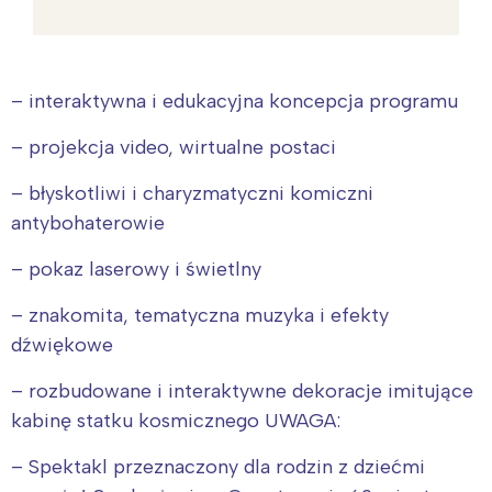
– interaktywna i edukacyjna koncepcja programu
– projekcja video, wirtualne postaci
– błyskotliwi i charyzmatyczni komiczni
antybohaterowie
– pokaz laserowy i świetlny
– znakomita, tematyczna muzyka i efekty
dźwiękowe
– rozbudowane i interaktywne dekoracje imitujące
kabinę statku kosmicznego UWAGA:
– Spektakl przeznaczony dla rodzin z dziećmi