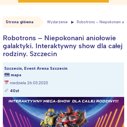
Strona główna
Wydarzenie
Robotrons – Niepokonani anio
Robotrons – Niepokonani aniołowie
galaktyki. Interaktywny show dla całej
rodziny. Szczecin
Szczecin, Event Arena Szczecin
🗺
mapa
niedziela 26.03.2023
40zł