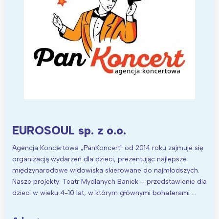
EUROSOUL sp. z o.o.
Agencja Koncertowa „PanKoncert" od 2014 roku zajmuje się
organizacją wydarzeń dla dzieci, prezentując najlepsze
międzynarodowe widowiska skierowane do najmłodszych.
Nasze projekty: Teatr Mydlanych Baniek – przedstawienie dla
dzieci w wieku 4-10 lat, w którym głównymi bohaterami …