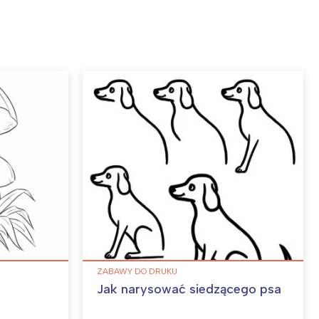
ZABAWY DO DRUKU
Jak narysować siedzącego psa