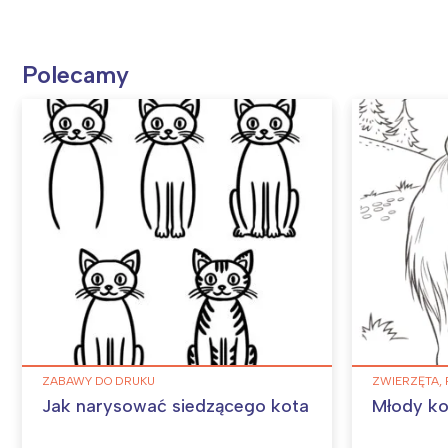
Polecamy
ZABAWY DO DRUKU
ZWIERZĘTA, 
Jak narysować siedzącego kota
Młody ko