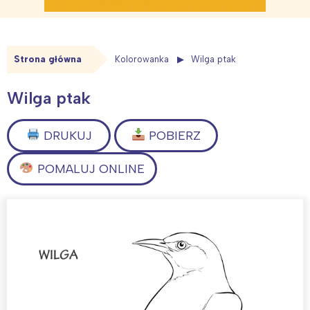
Strona główna
Kolorowanka
Wilga ptak
Wilga ptak
DRUKUJ
POBIERZ
POMALUJ ONLINE