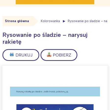
Strona główna
Kolorowanka
Rysowanie po śladzie – nary
Rysowanie po śladzie – narysuj
rakietę
DRUKUJ
POBIERZ