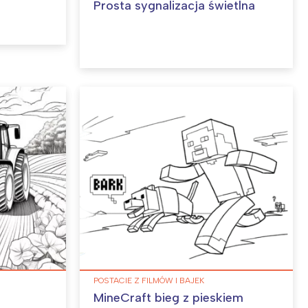
Prosta sygnalizacja świetlna
POSTACIE Z FILMÓW I BAJEK
MineCraft bieg z pieskiem