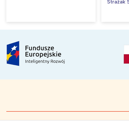
Strażak