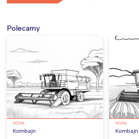
Polecamy
RÓŻNE
RÓŻNE
Kombajn
Kombajn 