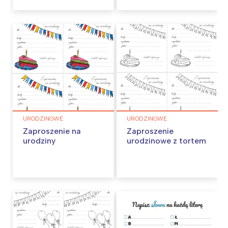
URODZINOWE
URODZINOWE
Zaproszenie na
Zaproszenie
urodziny
urodzinowe z tortem