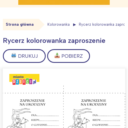
Strona główna
Kolorowanka
Rycerz kolorowanka zapros
Rycerz kolorowanka zaproszenie
DRUKUJ
POBIERZ