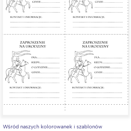
Wśród naszych kolorowanek i szablonów