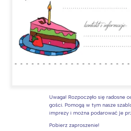
Uwaga! Rozpoczęło się radosne od
gości. Pomogą w tym nasze szabl
imprezy i można podarować je pr
Pobierz zaproszenie!