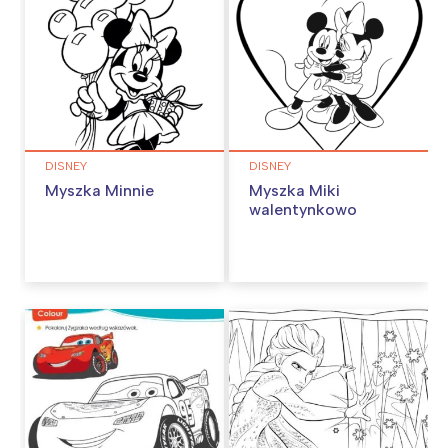
DISNEY
DISNEY
Myszka Minnie
Myszka Miki
walentynkowo