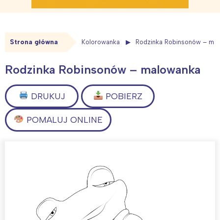
Strona główna
Kolorowanka
Rodzinka Robinsonów – ma
Rodzinka Robinsonów – malowanka
DRUKUJ
POBIERZ
POMALUJ ONLINE