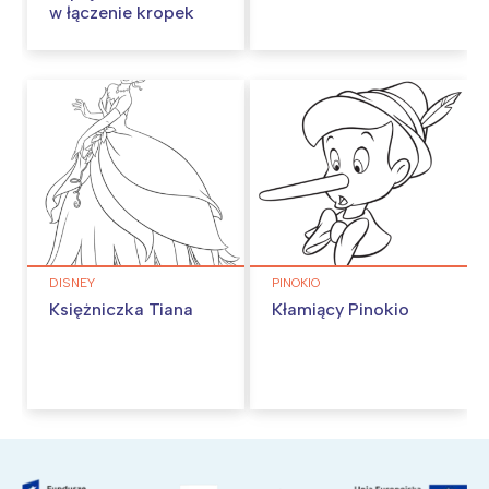
w łączenie kropek
DISNEY
PINOKIO
Księżniczka Tiana
Kłamiący Pinokio