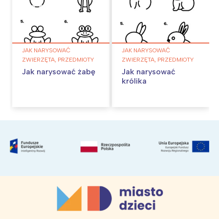
JAK NARYSOWAĆ
JAK NARYSOWAĆ
ZWIERZĘTA, PRZEDMIOTY
ZWIERZĘTA, PRZEDMIOTY
Jak narysować żabę
Jak narysować
królika