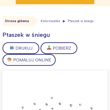
Strona główna
Kolorowanka
Ptaszek w śniegu
Ptaszek w śniegu
DRUKUJ
POBIERZ
POMALUJ ONLINE