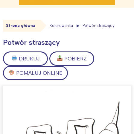
Strona główna
Kolorowanka
Potwór straszący
Potwór straszący
DRUKUJ
POBIERZ
POMALUJ ONLINE