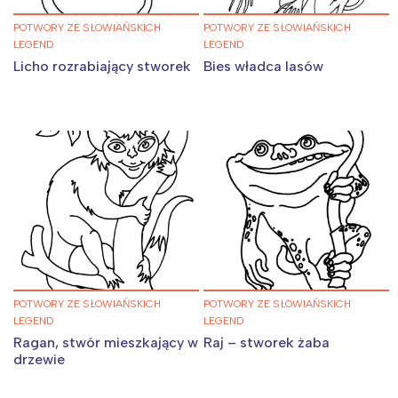
POTWORY ZE SŁOWIAŃSKICH
POTWORY ZE SŁOWIAŃSKICH
LEGEND
LEGEND
Licho rozrabiający stworek
Bies władca lasów
POTWORY ZE SŁOWIAŃSKICH
POTWORY ZE SŁOWIAŃSKICH
LEGEND
LEGEND
Ragan, stwór mieszkający w
Raj – stworek żaba
drzewie