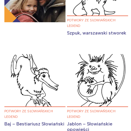
POTWORY ZE SŁOWIAŃSKICH
LEGEND
Szpuk, warszawski stworek
POTWORY ZE SŁOWIAŃSKICH
POTWORY ZE SŁOWIAŃSKICH
LEGEND
LEGEND
Baj – Bestiariusz Słowiański
Jablon – Słowiańskie
opowieści