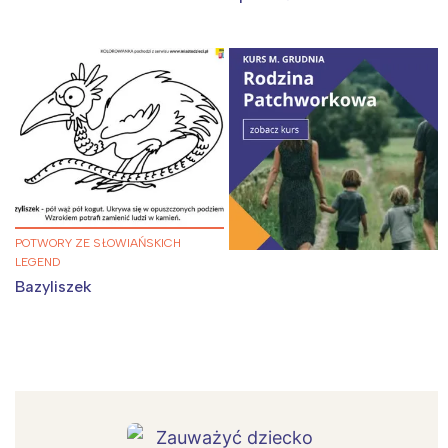
POTWORY ZE SŁOWIAŃSKICH
LEGEND
Bazyliszek