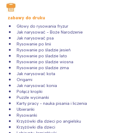
zabawy do druku
Głowy do rysowania fryzur
Jak narysować - Boże Narodzenie
Jak narysować psa
Rysowanie po linii
Rysowanie po śladzie jesień
Rysowanie po śladzie lato
Rysowanie po śladzie wiosna
Rysowanie po śladzie zima
Jak narysować kota
Origami
Jak narysować konia
Połącz kropki
Puzzle wycinanki
Karty pracy - nauka pisania i liczenia
Ubieranki
Rysowanki
Krzyżówki dla dzieci po angielsku
Krzyżówki dla dzieci