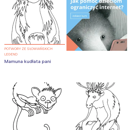
POTWORY ZE SŁOWIAŃSKICH
LEGEND
Mamuna kudłata pani