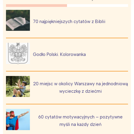
70 najpiękniejszych cytatów z Biblii
Godło Polski. Kolorowanka
20 miejsc w okolicy Warszawy na jednodniową
wycieczkę z dziećmi
60 cytatów motywacyjnych – pozytywne
myśli na każdy dzień