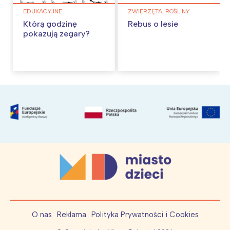
EDUKACYJNE
ZWIERZĘTA, ROŚLINY
Którą godzinę
Rebus o lesie
pokazują zegary?
O nas
Reklama
Polityka Prywatności i Cookies