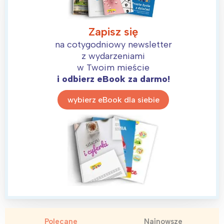
Zapisz się
na cotygodniowy newsletter
z wydarzeniami
w Twoim mieście
i odbierz eBook za darmo!
wybierz eBook dla siebie
Polecane
Najnowsze