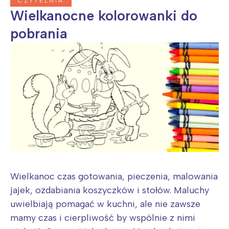
CZYTELNIA
Wielkanocne kolorowanki do
pobrania
Wielkanoc czas gotowania, pieczenia, malowania
jajek, ozdabiania koszyczków i stołów. Maluchy
uwielbiają pomagać w kuchni, ale nie zawsze
mamy czas i cierpliwość by wspólnie z nimi