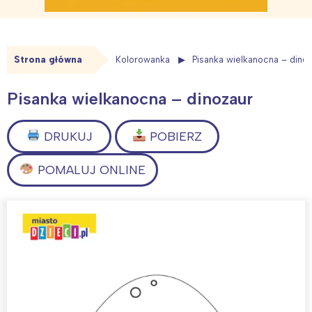
Strona główna
Kolorowanka
Pisanka wielkanocna – dino
Pisanka wielkanocna – dinozaur
DRUKUJ
POBIERZ
POMALUJ ONLINE