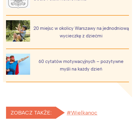
20 miejsc w okolicy Warszawy na jednodniową
wycieczkę z dziećmi
60 cytatów motywacyjnych – pozytywne
myśli na każdy dzień
ZOBACZ TAKŻE:
Wielkanoc