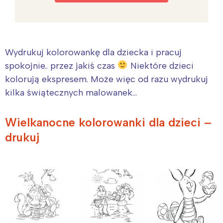
Wydrukuj kolorowankę dla dziecka i pracuj
spokojnie.. przez jakiś czas
Niektóre dzieci
kolorują ekspresem. Może więc od razu wydrukuj
kilka świątecznych malowanek…
Wielkanocne kolorowanki dla dzieci –
drukuj