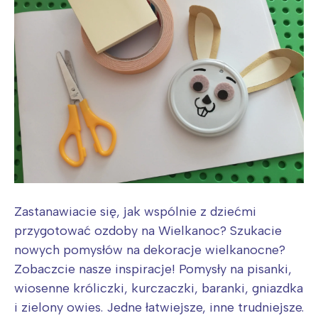
Zastanawiacie się, jak wspólnie z dziećmi
przygotować ozdoby na Wielkanoc? Szukacie
nowych pomysłów na dekoracje wielkanocne?
Zobaczcie nasze inspiracje! Pomysły na pisanki,
wiosenne króliczki, kurczaczki, baranki, gniazdka
i zielony owies. Jedne łatwiejsze, inne trudniejsze.