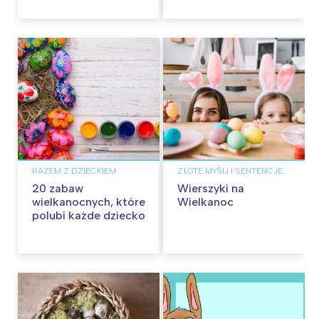
RAZEM Z DZIECKIEM
ZŁOTE MYŚLI I SENTENCJE
20 zabaw
Wierszyki na
wielkanocnych, które
Wielkanoc
polubi każde dziecko