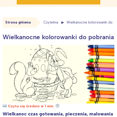
Strona główna
Czytelnia
Wielkanocne kolorowanki do p
Wielkanocne kolorowanki do pobrania
Czyta się średnio w 1 min.
Wielkanoc czas gotowania, pieczenia, malowania