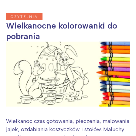
CZYTELNIA
Wielkanocne kolorowanki do
pobrania
Wielkanoc czas gotowania, pieczenia, malowania
jajek, ozdabiania koszyczków i stołów. Maluchy