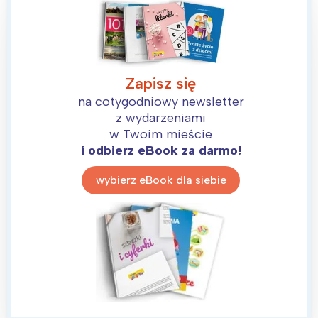
Zapisz się
na cotygodniowy newsletter
z wydarzeniami
w Twoim mieście
i odbierz eBook za darmo!
wybierz eBook dla siebie