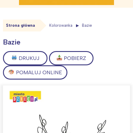
Strona główna
Kolorowanka
Bazie
Bazie
DRUKUJ
POBIERZ
POMALUJ ONLINE