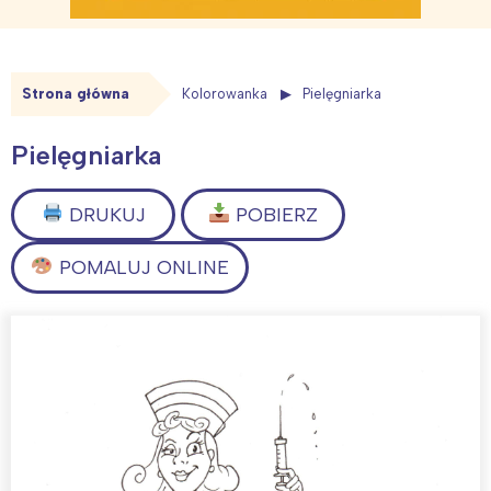
Strona główna
Kolorowanka
Pielęgniarka
Pielęgniarka
DRUKUJ
POBIERZ
POMALUJ ONLINE