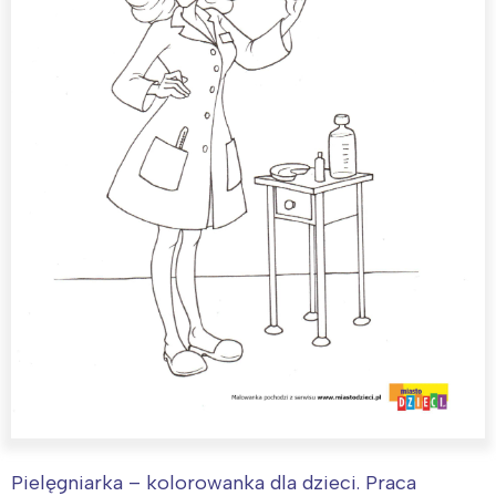
Pielęgniarka – kolorowanka dla dzieci. Praca