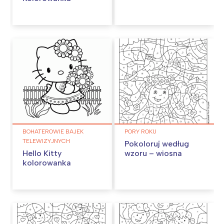
BOHATEROWIE BAJEK
PORY ROKU
TELEWIZYJNYCH
Pokoloruj według
Hello Kitty
wzoru – wiosna
kolorowanka