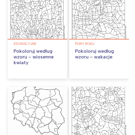
EDUKACYJNE
PORY ROKU
Pokoloruj według
Pokoloruj według
wzoru – wiosenne
wzoru – wakacje
kwiaty