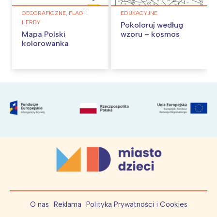
GEOGRAFICZNE, FLAGI I
EDUKACYJNE
HERBY
Pokoloruj według
Mapa Polski
wzoru – kosmos
kolorowanka
O nas
Reklama
Polityka Prywatności i Cookies