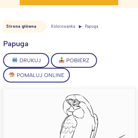
Strona główna
Kolorowanka
Papuga
Papuga
DRUKUJ
POBIERZ
POMALUJ ONLINE