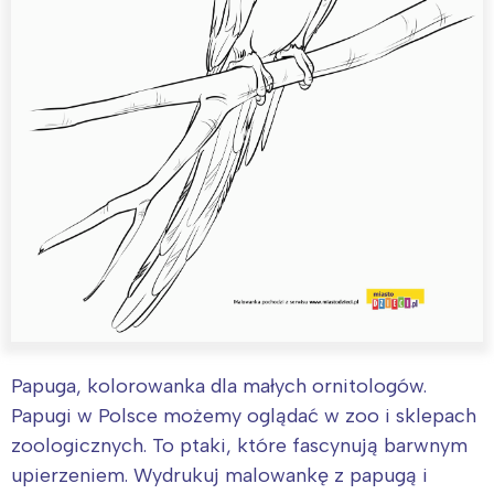
Papuga, kolorowanka dla małych ornitologów.
Papugi w Polsce możemy oglądać w zoo i sklepach
zoologicznych. To ptaki, które fascynują barwnym
upierzeniem. Wydrukuj malowankę z papugą i