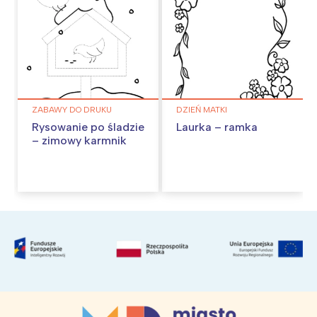
ZABAWY DO DRUKU
DZIEŃ MATKI
Rysowanie po śladzie
Laurka – ramka
– zimowy karmnik