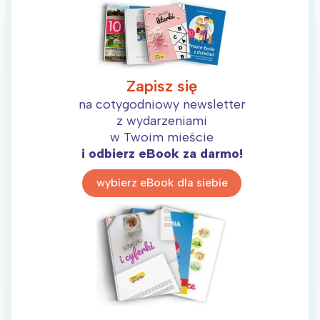
Zapisz się
na cotygodniowy newsletter
z wydarzeniami
w Twoim mieście
i odbierz eBook za darmo!
wybierz eBook dla siebie