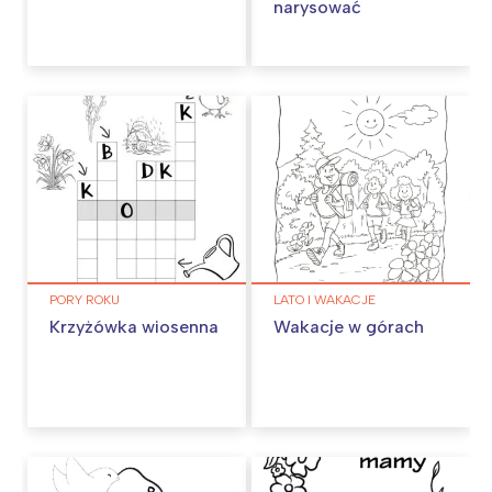
narysować
PORY ROKU
LATO I WAKACJE
Krzyżówka wiosenna
Wakacje w górach