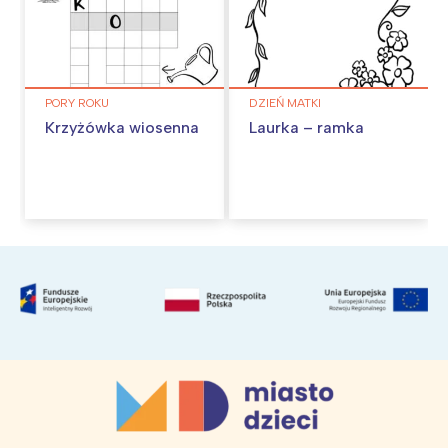
PORY ROKU
DZIEŃ MATKI
Krzyżówka wiosenna
Laurka – ramka