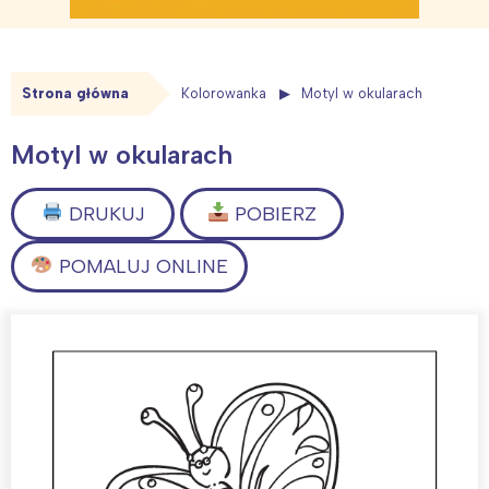
Strona główna
Kolorowanka
Motyl w okularach
Motyl w okularach
DRUKUJ
POBIERZ
POMALUJ ONLINE