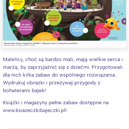
Maleńcy, choć są bardzo mali, mają wielkie serca i
marzą, by zaprzyjaźnić się z dziećmi. Przygotowali
dla nich kilka zabaw do wspólnego rozwiązania.
Wydrukuj obrazki i przeżywaj przygody z
bohaterami bajek!
Książki i magazyny pełne zabaw dostępne na
www.ksiazeczkibajeczki.pl!