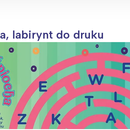
, labirynt do druku