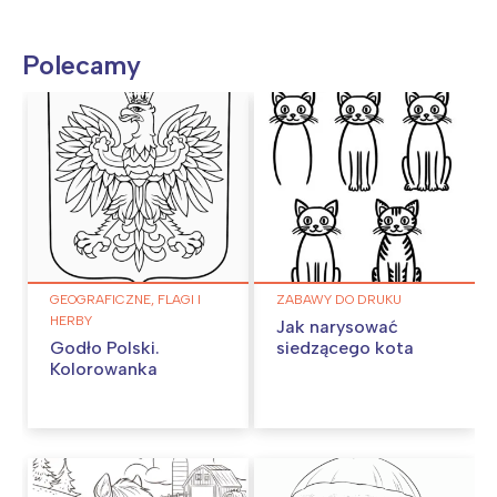
Polecamy
GEOGRAFICZNE, FLAGI I
ZABAWY DO DRUKU
HERBY
Jak narysować
Godło Polski.
siedzącego kota
Kolorowanka