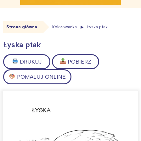
Strona główna
Kolorowanka
Łyska ptak
Łyska ptak
DRUKUJ
POBIERZ
POMALUJ ONLINE