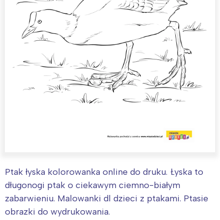
Ptak łyska kolorowanka online do druku. Łyska to
długonogi ptak o ciekawym ciemno-białym
zabarwieniu. Malowanki dl dzieci z ptakami. Ptasie
obrazki do wydrukowania.