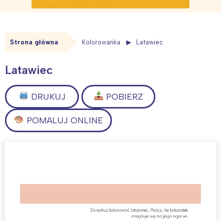
Strona główna
Kolorowanka
Latawiec
Latawiec
DRUKUJ
POBIERZ
POMALUJ ONLINE