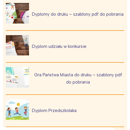
Dyplomy do druku – szablony pdf do pobrania
Dyplom udziału w konkursie
Gra Państwa Miasta do druku – szablony pdf
do pobrania
Dyplom Przedszkolaka