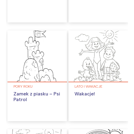
PORY ROKU
LATO I WAKACJE
Zamek z piasku – Psi
Wakacje!
Patrol