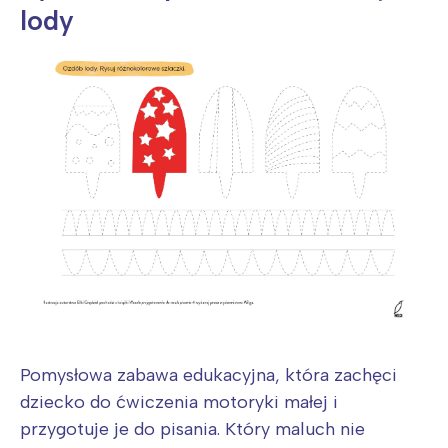
lody
Pomysłowa zabawa edukacyjna, która zachęci
dziecko do ćwiczenia motoryki małej i
przygotuje je do pisania. Który maluch nie