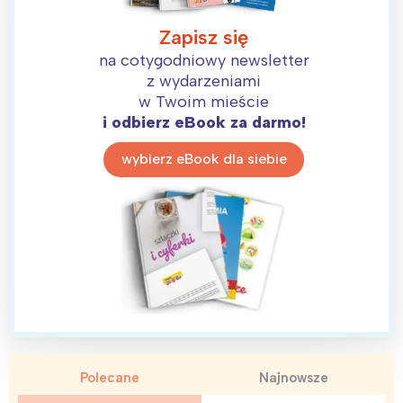
Zapisz się
na cotygodniowy newsletter
z wydarzeniami
w Twoim mieście
i odbierz eBook za darmo!
wybierz eBook dla siebie
Polecane
Najnowsze