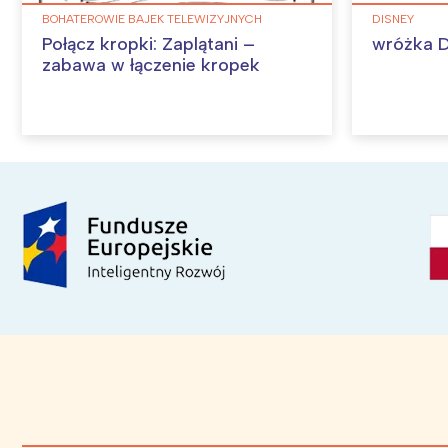
BOHATEROWIE BAJEK TELEWIZYJNYCH
DISNEY
Połącz kropki: Zaplątani –
wróżka D
zabawa w łączenie kropek