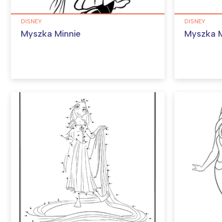
DISNEY
DISNEY
Myszka Minnie
Myszka M