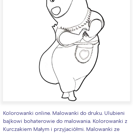
Kolorowanki online. Malowanki do druku. Ulubieni
bajkowi bohaterowie do malowania. Kolorowanki z
Kurczakiem Małym i przyjaciółmi. Malowanki ze