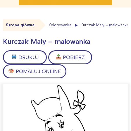
Strona główna
Kolorowanka
Kurczak Mały – malowanka
Kurczak Mały – malowanka
DRUKUJ
POBIERZ
POMALUJ ONLINE