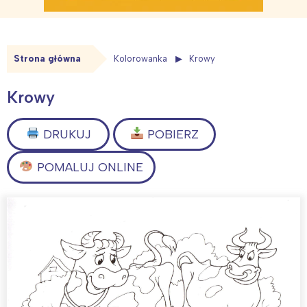
Strona główna
Kolorowanka
Krowy
Krowy
DRUKUJ
POBIERZ
POMALUJ ONLINE