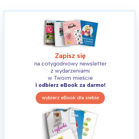
Zapisz się
na cotygodniowy newsletter
z wydarzeniami
w Twoim mieście
i odbierz eBook za darmo!
wybierz eBook dla siebie