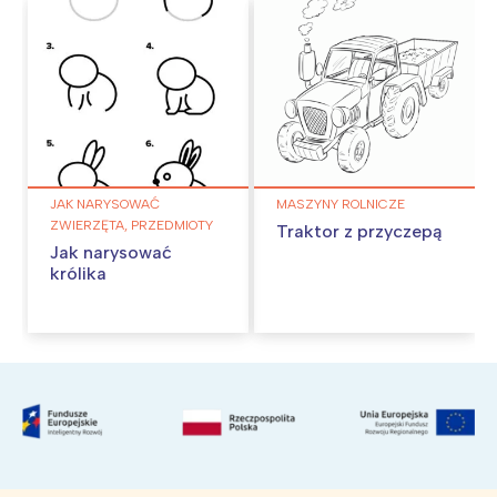
JAK NARYSOWAĆ
MASZYNY ROLNICZE
ZWIERZĘTA, PRZEDMIOTY
Traktor z przyczepą
Jak narysować
królika