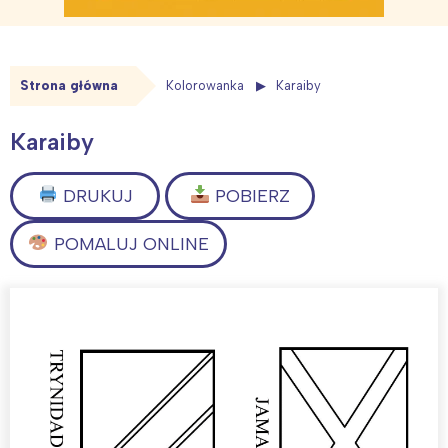
Strona główna
Kolorowanka
Karaiby
Karaiby
DRUKUJ
POBIERZ
POMALUJ ONLINE