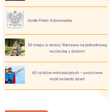
Godło Polski. Kolorowanka
20 miejsc w okolicy Warszawy na jednodniową
wycieczkę z dziećmi
60 cytatów motywacyjnych – pozytywne
myśli na każdy dzień