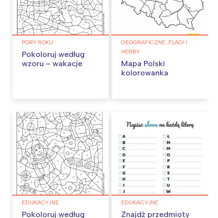
PORY ROKU
GEOGRAFICZNE, FLAGI I
HERBY
Pokoloruj według
wzoru – wakacje
Mapa Polski
kolorowanka
EDUKACYJNE
EDUKACYJNE
Pokoloruj według
Znajdź przedmioty