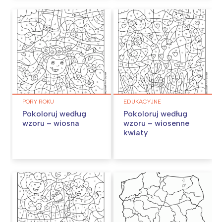
PORY ROKU
EDUKACYJNE
Pokoloruj według
Pokoloruj według
wzoru – wiosna
wzoru – wiosenne
kwiaty