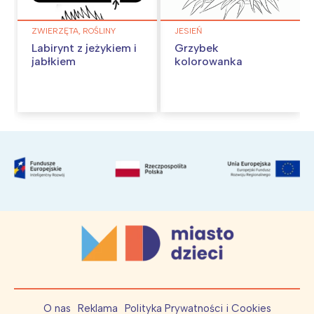
ZWIERZĘTA, ROŚLINY
JESIEŃ
Labirynt z jeżykiem i
Grzybek
jabłkiem
kolorowanka
O nas
Reklama
Polityka Prywatności i Cookies