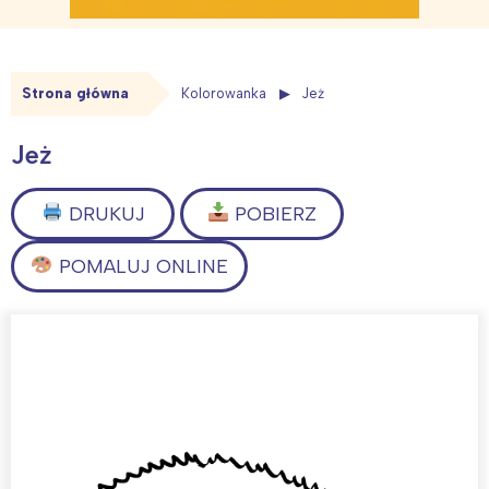
Strona główna
Kolorowanka
Jeż
Jeż
DRUKUJ
POBIERZ
POMALUJ ONLINE