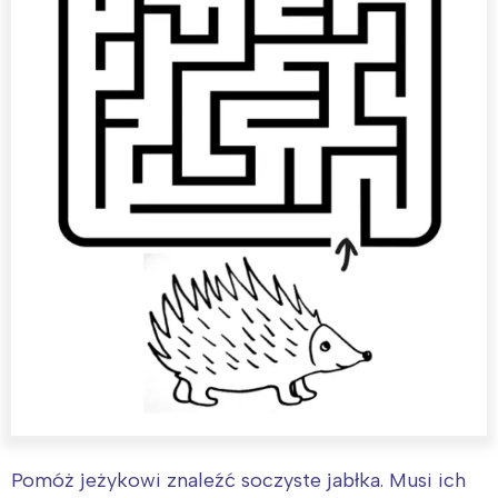
Pomóż jeżykowi znaleźć soczyste jabłka. Musi ich