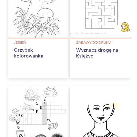
JESIEŃ
ZABAWY DO DRUKU
Grzybek
Wyznacz drogę na
kolorowanka
Księżyc