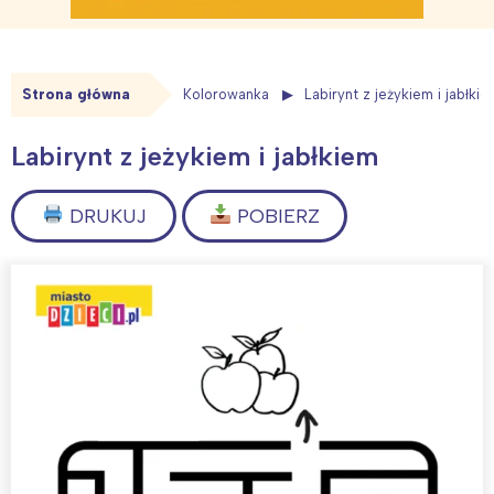
Strona główna
Kolorowanka
Labirynt z jeżykiem i jabłki
Labirynt z jeżykiem i jabłkiem
DRUKUJ
POBIERZ