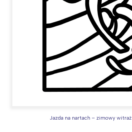
Jazda na nartach – zimowy witraż 