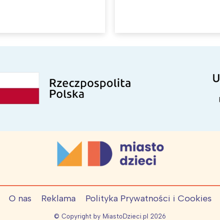
O nas
Reklama
Polityka Prywatności i Cookies
© Copyright by MiastoDzieci.pl
2026