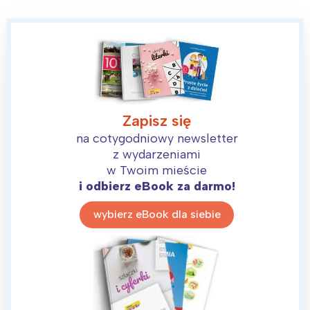
Zapisz się
na cotygodniowy newsletter
z wydarzeniami
w Twoim mieście
i odbierz eBook za darmo!
wybierz eBook dla siebie