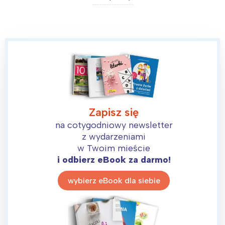
Zapisz się
na cotygodniowy newsletter
z wydarzeniami
w Twoim mieście
i odbierz eBook za darmo!
wybierz eBook dla siebie
Interesują mnie wydarzenia z