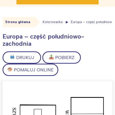
Strona główna
Kolorowanka
Europa – część południowo
Europa – część południowo-
zachodnia
DRUKUJ
POBIERZ
POMALUJ ONLINE