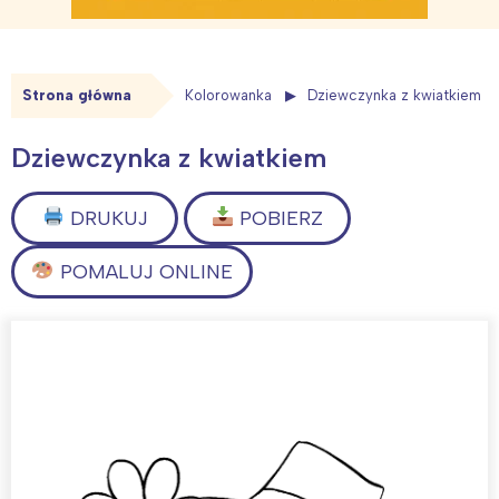
Strona główna
Kolorowanka
Dziewczynka z kwiatkiem
Dziewczynka z kwiatkiem
DRUKUJ
POBIERZ
POMALUJ ONLINE