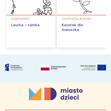
DZIEŃ MATKI
ZWIERZĘTA, ROŚLINY
Laurka – ramka
Kwiatek dla
maluszka