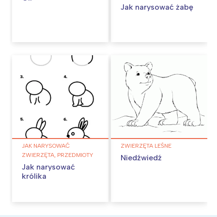
Jak narysować żabę
JAK NARYSOWAĆ
ZWIERZĘTA LEŚNE
ZWIERZĘTA, PRZEDMIOTY
Niedźwiedź
Jak narysować
królika