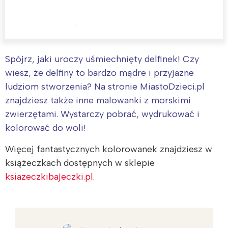
Spójrz, jaki uroczy uśmiechnięty delfinek! Czy
wiesz, że delfiny to bardzo mądre i przyjazne
ludziom stworzenia? Na stronie MiastoDzieci.pl
znajdziesz także inne malowanki z morskimi
zwierzętami. Wystarczy pobrać, wydrukować i
kolorować do woli!
Więcej fantastycznych kolorowanek znajdziesz w
książeczkach dostępnych w sklepie
ksiazeczkibajeczki.pl
.