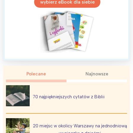
wybierz eBook dla siebie
Polecane
Najnowsze
70 najpiękniejszych cytatów z Biblii
20 miejsc w okolicy Warszawy na jednodniową