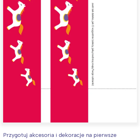
Przygotuj akcesoria i dekoracje na pierwsze