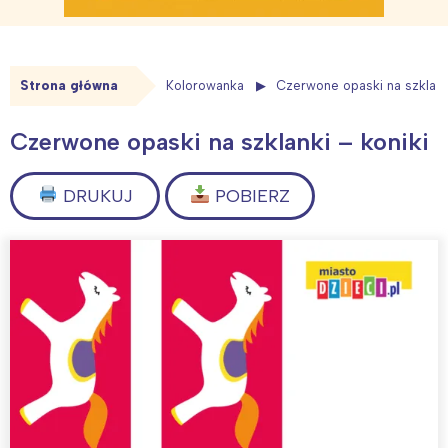
Strona główna
Kolorowanka
Czerwone opaski na szklanki
Czerwone opaski na szklanki – koniki
DRUKUJ
POBIERZ