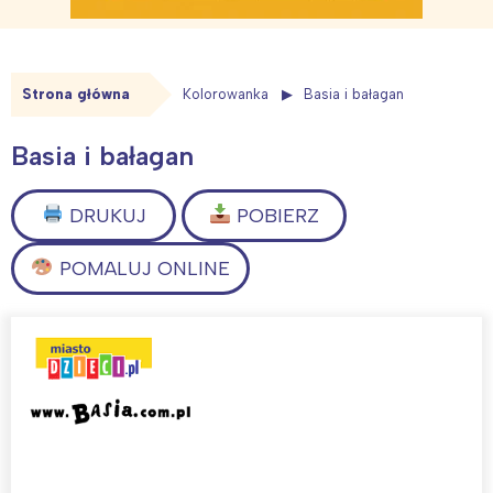
Strona główna
Kolorowanka
Basia i bałagan
Basia i bałagan
DRUKUJ
POBIERZ
POMALUJ ONLINE