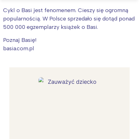
Cykl o Basi jest fenomenem. Cieszy się ogromną
popularnością. W Polsce sprzedało się dotąd ponad
500 000 egzemplarzy książek o Basi.
Poznaj Basię!
basia.com.pl