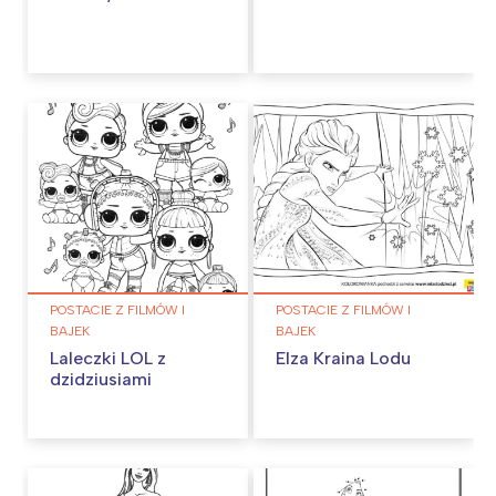
POSTACIE Z FILMÓW I
POSTACIE Z FILMÓW I
BAJEK
BAJEK
Laleczki LOL z
Elza Kraina Lodu
dzidziusiami