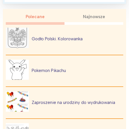
Polecane
Najnowsze
Godło Polski. Kolorowanka
Pokemon Pikachu
Zaproszenie na urodziny do wydrukowania