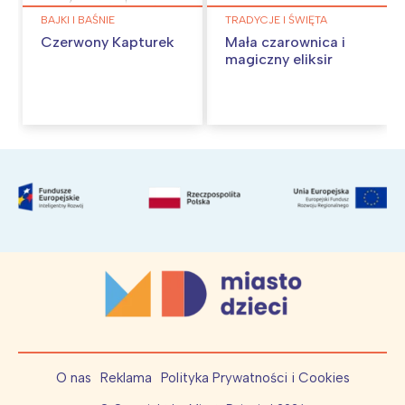
BAJKI I BAŚNIE
TRADYCJE I ŚWIĘTA
Czerwony Kapturek
Mała czarownica i
magiczny eliksir
O nas
Reklama
Polityka Prywatności i Cookies