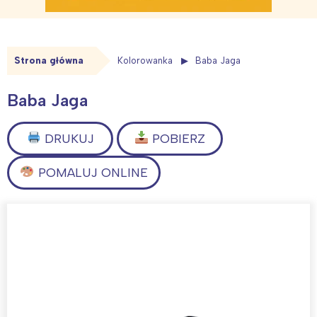
Strona główna
Kolorowanka
Baba Jaga
Baba Jaga
DRUKUJ
POBIERZ
POMALUJ ONLINE