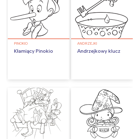
PINOKIO
ANDRZEJKI
Kłamiący Pinokio
Andrzejkowy klucz