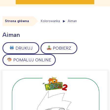
Strona główna
Kolorowanka
Aiman
Aiman
DRUKUJ
POBIERZ
POMALUJ ONLINE