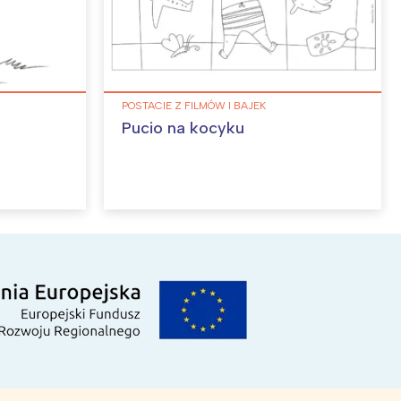
POSTACIE Z FILMÓW I BAJEK
Pucio na kocyku