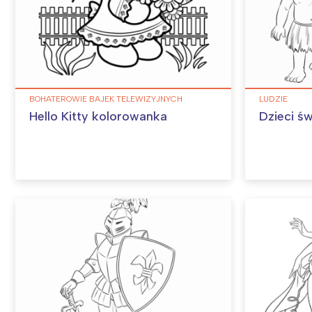
BOHATEROWIE BAJEK TELEWIZYJNYCH
LUDZIE
Hello Kitty kolorowanka
Dzieci św