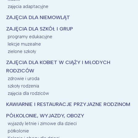
zajęcia adaptacyjne
ZAJĘCIA DLA NIEMOWLĄT
ZAJĘCIA DLA SZKÓŁ I GRUP
programy edukacyjne
lekcje muzealne
zielone szkoły
ZAJĘCIA DLA KOBIET W CIĄŻY I MŁODYCH
RODZICÓW
zdrowie i uroda
szkoły rodzenia
zajęcia dla rodziców
KAWIARNIE I RESTAURACJE PRZYJAZNE RODZINOM
PÓŁKOLONIE, WYJAZDY, OBOZY
wyjazdy letnie i zimowe dla dzieci
półkolonie