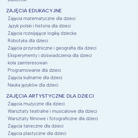
ZAJĘCIA EDUKACYJNE
Zajęcia matematyczne dla dzieci
Język polski i historia dla dzieci
Zajęcia rozwijające logikę dziecka
Robotyka dla dzieci
Zajęcia przyrodniczne i geografia dla dzieci
Eksperymenty i doświadczenia dla dzieci
koła zainteresowań
Programowanie dla dzieci
Zajęcia kulinarne dla dzieci
Nauka języków dla dzieci
ZAJĘCIA ARTYSTYCZNE DLA DZIECI
Zajęcia muzyczne dla dzieci
Warsztaty teatralne i musicalowe dla dzieci
Warsztaty filmowe i fotograficzne dla dzieci
Zajęcia taneczne dla dzieci
Zajęcia plastyczne dla dzieci