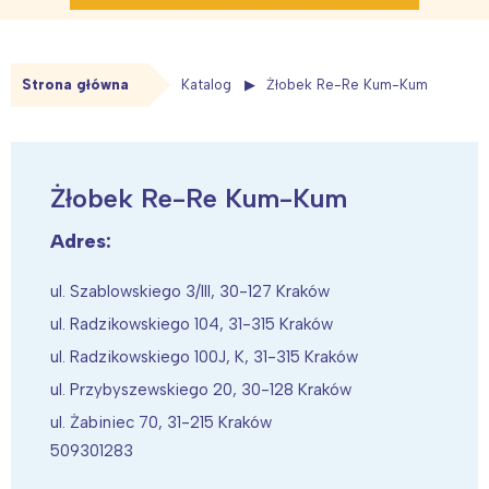
Strona główna
Katalog
Żłobek Re-Re Kum-Kum
Żłobek Re-Re Kum-Kum
Adres:
ul. Szablowskiego 3/III, 30-127 Kraków
ul. Radzikowskiego 104, 31-315 Kraków
ul. Radzikowskiego 100J, K, 31-315 Kraków
ul. Przybyszewskiego 20, 30-128 Kraków
ul. Żabiniec 70, 31-215 Kraków
509301283