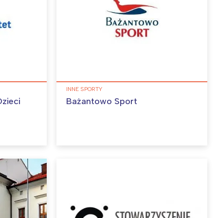
INNE SPORTY
zieci
Bażantowo Sport