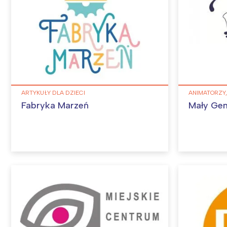
ARTYKUŁY DLA DZIECI
ANIMATORZY,
Fabryka Marzeń
Mały Gen