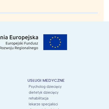
USŁUGI MEDYCZNE
Psycholog dziecięcy
dietetyk dziecięcy
rehabilitacja
lekarze specjaliści