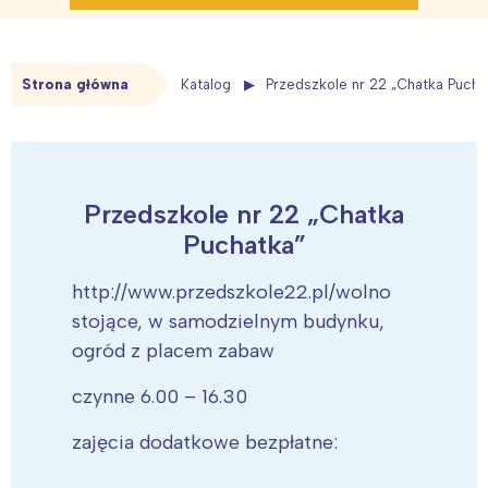
Strona główna
Katalog
Przedszkole nr 22 „Chatka Pucha
Przedszkole nr 22 „Chatka
Puchatka”
http://www.przedszkole22.pl/wolno
stojące, w samodzielnym budynku,
ogród z placem zabaw
czynne 6.00 – 16.30
zajęcia dodatkowe bezpłatne: