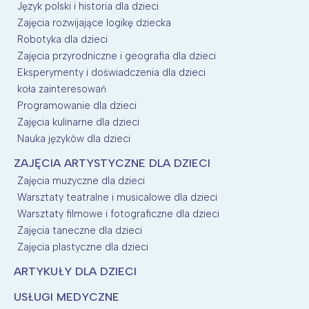
Język polski i historia dla dzieci
Zajęcia rozwijające logikę dziecka
Robotyka dla dzieci
Zajęcia przyrodniczne i geografia dla dzieci
Eksperymenty i doświadczenia dla dzieci
koła zainteresowań
Programowanie dla dzieci
Zajęcia kulinarne dla dzieci
Nauka języków dla dzieci
ZAJĘCIA ARTYSTYCZNE DLA DZIECI
Zajęcia muzyczne dla dzieci
Warsztaty teatralne i musicalowe dla dzieci
Warsztaty filmowe i fotograficzne dla dzieci
Zajęcia taneczne dla dzieci
Zajęcia plastyczne dla dzieci
ARTYKUŁY DLA DZIECI
USŁUGI MEDYCZNE