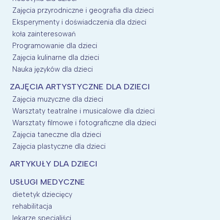
Zajęcia przyrodniczne i geografia dla dzieci
Eksperymenty i doświadczenia dla dzieci
koła zainteresowań
Programowanie dla dzieci
Zajęcia kulinarne dla dzieci
Nauka języków dla dzieci
ZAJĘCIA ARTYSTYCZNE DLA DZIECI
Zajęcia muzyczne dla dzieci
Warsztaty teatralne i musicalowe dla dzieci
Warsztaty filmowe i fotograficzne dla dzieci
Zajęcia taneczne dla dzieci
Zajęcia plastyczne dla dzieci
ARTYKUŁY DLA DZIECI
USŁUGI MEDYCZNE
dietetyk dziecięcy
rehabilitacja
lekarze specjaliści