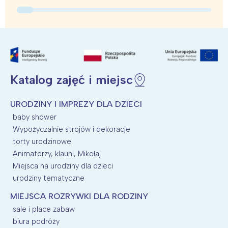
Katalog zajęć i miejsc
URODZINY I IMPREZY DLA DZIECI
baby shower
Wypożyczalnie strojów i dekoracje
torty urodzinowe
Animatorzy, klauni, Mikołaj
Miejsca na urodziny dla dzieci
urodziny tematyczne
MIEJSCA ROZRYWKI DLA RODZINY
sale i place zabaw
biura podróży