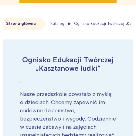
Strona główna
Katalog
Ognisko Edukacji Twórczej „Kasz
Ognisko Edukacji Twórczej
„Kasztanowe ludki”
.
Nasze przedszkole powstało z myślą
o dzieciach. Chcemy zapewnić im
cudowne dzieciństwo,
bezpieczeństwo i wygodę. Codziennie
w czasie zabawy i na zajęciach
uzupełniających będziemy realizować