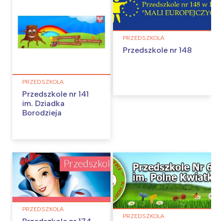
PRZEDSZKOLA
Przedszkole nr 148
PRZEDSZKOLA
Przedszkole nr 141
im. Dziadka
Borodzieja
PRZEDSZKOLA
PRZEDSZKOLA