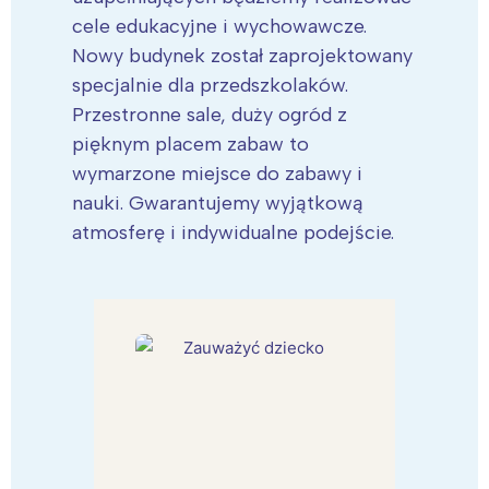
cele edukacyjne i wychowawcze.
Nowy budynek został zaprojektowany
specjalnie dla przedszkolaków.
Przestronne sale, duży ogród z
pięknym placem zabaw to
wymarzone miejsce do zabawy i
nauki. Gwarantujemy wyjątkową
atmosferę i indywidualne podejście.