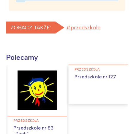
ZOBACZ TAKŻE:
przedszkole
Polecamy
PRZEDSZKOLA
Przedszkole nr 127
PRZEDSZKOLA
Przedszkole nr 83
„Zuch”