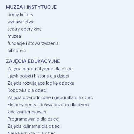
MUZEA I INSTYTUCJE
domy kultury
wydawnictwa
teatry opery kina
muzea
fundacje i stowarzyszenia
biblioteki
ZAJĘCIA EDUKACYJNE
Zajęcia matematyczne dla dzieci
Język polski i historia dla dzieci
Zajęcia rozwijające logikę dziecka
Robotyka dla dzieci
Zajęcia przyrodniczne i geografia dla dzieci
Eksperymenty i doświadczenia dla dzieci
koła zainteresowań
Programowanie dla dzieci
Zajęcia kulinarne dla dzieci
Nauka języków dla dzieci