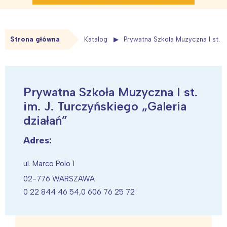
Strona główna
Katalog
Prywatna Szkoła Muzyczna I st. im
Prywatna Szkoła Muzyczna I st.
im. J. Turczyńskiego „Galeria
działań”
Adres:
ul. Marco Polo 1
02-776 WARSZAWA
0 22 844 46 54,0 606 76 25 72