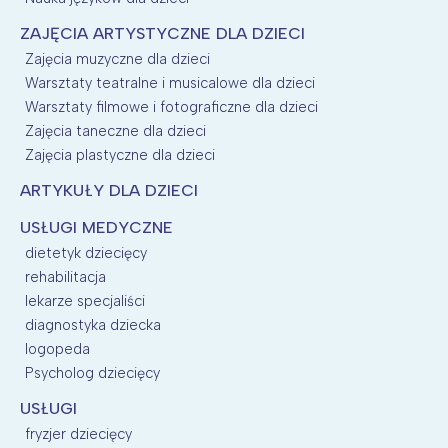
ZAJĘCIA ARTYSTYCZNE DLA DZIECI
Zajęcia muzyczne dla dzieci
Warsztaty teatralne i musicalowe dla dzieci
Warsztaty filmowe i fotograficzne dla dzieci
Zajęcia taneczne dla dzieci
Zajęcia plastyczne dla dzieci
ARTYKUŁY DLA DZIECI
USŁUGI MEDYCZNE
dietetyk dziecięcy
rehabilitacja
lekarze specjaliści
diagnostyka dziecka
logopeda
Psycholog dziecięcy
USŁUGI
fryzjer dziecięcy