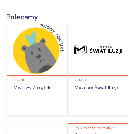
Polecamy
ŻŁOBKI
MUZEA
Misiowy Zakątek
Muzeum Świat Iluzji
PSYCHOLOG DZIECIĘCY