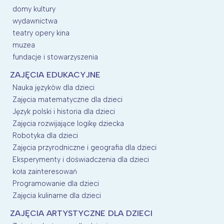
domy kultury
wydawnictwa
teatry opery kina
muzea
fundacje i stowarzyszenia
ZAJĘCIA EDUKACYJNE
Nauka języków dla dzieci
Zajęcia matematyczne dla dzieci
Język polski i historia dla dzieci
Zajęcia rozwijające logikę dziecka
Robotyka dla dzieci
Zajęcia przyrodniczne i geografia dla dzieci
Eksperymenty i doświadczenia dla dzieci
koła zainteresowań
Programowanie dla dzieci
Zajęcia kulinarne dla dzieci
ZAJĘCIA ARTYSTYCZNE DLA DZIECI