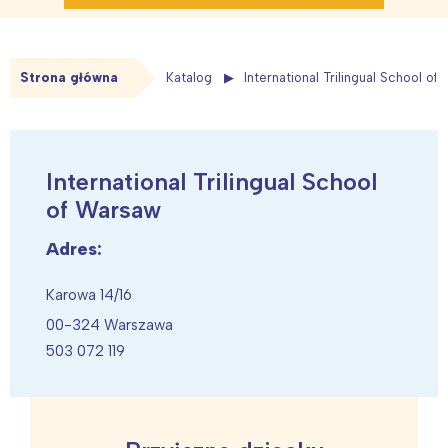
Strona główna
Katalog
International Trilingual School of
International Trilingual School
of Warsaw
Adres:
Karowa 14/16
00-324 Warszawa
503 072 119