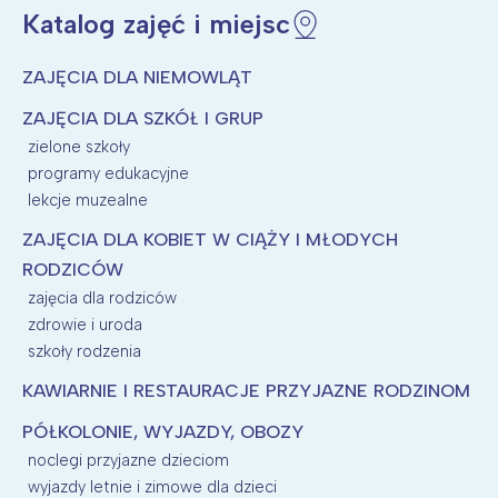
Katalog zajęć i miejsc
ZAJĘCIA DLA NIEMOWLĄT
ZAJĘCIA DLA SZKÓŁ I GRUP
zielone szkoły
programy edukacyjne
lekcje muzealne
ZAJĘCIA DLA KOBIET W CIĄŻY I MŁODYCH
RODZICÓW
zajęcia dla rodziców
zdrowie i uroda
szkoły rodzenia
KAWIARNIE I RESTAURACJE PRZYJAZNE RODZINOM
PÓŁKOLONIE, WYJAZDY, OBOZY
noclegi przyjazne dzieciom
wyjazdy letnie i zimowe dla dzieci