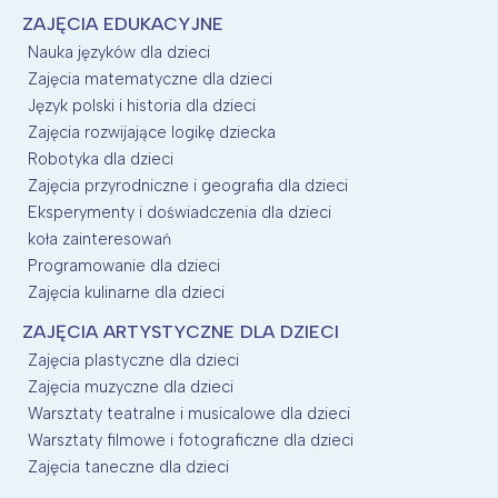
ZAJĘCIA EDUKACYJNE
Nauka języków dla dzieci
Zajęcia matematyczne dla dzieci
Język polski i historia dla dzieci
Zajęcia rozwijające logikę dziecka
Robotyka dla dzieci
Zajęcia przyrodniczne i geografia dla dzieci
Eksperymenty i doświadczenia dla dzieci
koła zainteresowań
Programowanie dla dzieci
Zajęcia kulinarne dla dzieci
ZAJĘCIA ARTYSTYCZNE DLA DZIECI
Zajęcia plastyczne dla dzieci
Zajęcia muzyczne dla dzieci
Warsztaty teatralne i musicalowe dla dzieci
Warsztaty filmowe i fotograficzne dla dzieci
Zajęcia taneczne dla dzieci