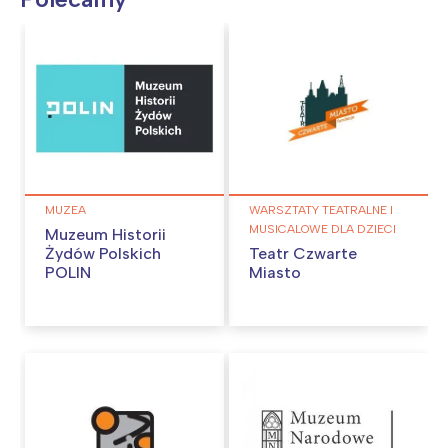
MUZEA
WARSZTATY TEATRALNE I
MUSICALOWE DLA DZIECI
Muzeum Historii
Żydów Polskich
Teatr Czwarte
POLIN
Miasto