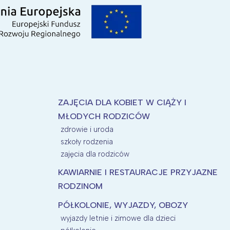
ZAJĘCIA DLA KOBIET W CIĄŻY I
MŁODYCH RODZICÓW
zdrowie i uroda
szkoły rodzenia
zajęcia dla rodziców
KAWIARNIE I RESTAURACJE PRZYJAZNE
RODZINOM
PÓŁKOLONIE, WYJAZDY, OBOZY
wyjazdy letnie i zimowe dla dzieci