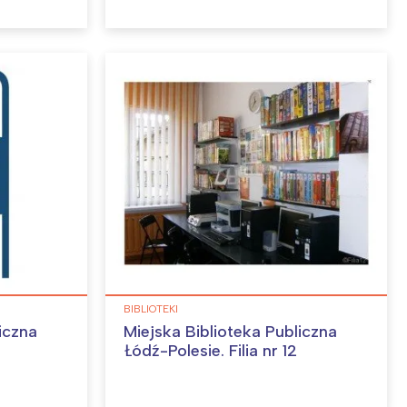
BIBLIOTEKI
iczna
Miejska Biblioteka Publiczna
Łódź-Polesie. Filia nr 12