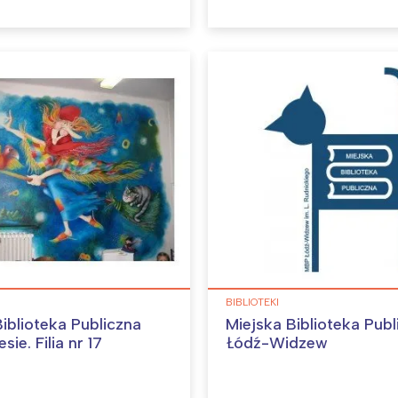
BIBLIOTEKI
iblioteka Publiczna
Miejska Biblioteka Publ
sie. Filia nr 17
Łódź-Widzew