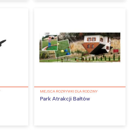
Y
MIEJSCA ROZRYWKI DLA RODZINY
Park Atrakcji Bałtów